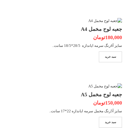
جعبه لوح مخمل A4
180,000تومان
سایز آ4رنگ سرمه ایاندازه 28/5*18/5 سانت..
سبد خرید
جعبه لوح مخمل A5
150,000تومان
سایز آ5رنگ مخمل سرمه ایاندازه 22*17 سانت..
سبد خرید